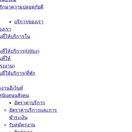
รักษาความปลอดภัยดี
บริการของเรา
องเรา
ที่ให้บริการใน
ที่ให้บริการ(Office)
ที่ให้
โรงงาน)
ี่ให้บริการ(ที่พัก
รงานอีเว้นท์
สนับสนุนสังคม
อัตราค่าบริการ
อัตราค่าบริการและการ
ชำระเงิน
รับสมัครงาน