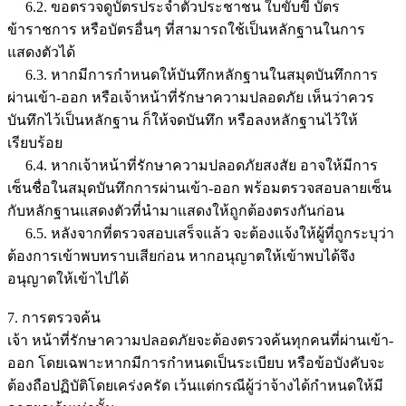
6.2. ขอตรวจดูบัตรประจำตัวประชาชน ใบขับขี่ บัตร
ข้าราชการ หรือบัตรอื่นๆ ที่สามารถใช้เป็นหลักฐานในการ
แสดงตัวได้
6.3. หากมีการกำหนดให้บันทึกหลักฐานในสมุดบันทึกการ
ผ่านเข้า-ออก หรือเจ้าหน้าที่รักษาความปลอดภัย เห็นว่าควร
บันทึกไว้เป็นหลักฐาน ก็ให้จดบันทึก หรือลงหลักฐานไว้ให้
เรียบร้อย
6.4. หากเจ้าหน้าที่รักษาความปลอดภัยสงสัย อาจให้มีการ
เซ็นชื่อในสมุดบันทึกการผ่านเข้า-ออก พร้อมตรวจสอบลายเซ็น
กับหลักฐานแสดงตัวที่นำมาแสดงให้ถูกต้องตรงกันก่อน
6.5. หลังจากที่ตรวจสอบเสร็จแล้ว จะต้องแจ้งให้ผู้ที่ถูกระบุว่า
ต้องการเข้าพบทราบเสียก่อน หากอนุญาตให้เข้าพบได้จึง
อนุญาตให้เข้าไปได้
7. การตรวจค้น
เจ้า หน้าที่รักษาความปลอดภัยจะต้องตรวจค้นทุกคนที่ผ่านเข้า-
ออก โดยเฉพาะหากมีการกำหนดเป็นระเบียบ หรือข้อบังคับจะ
ต้องถือปฏิบัติโดยเคร่งครัด เว้นแต่กรณีผู้ว่าจ้างได้กำหนดให้มี