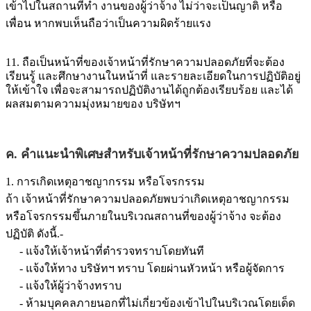
เข้าไปในสถานที่ทำ งานของผู้ว่าจ้าง ไม่ว่าจะเป็นญาติ หรือ
เพื่อน หากพบเห็นถือว่าเป็นความผิดร้ายแรง
11. ถือเป็นหน้าที่ของเจ้าหน้าที่รักษาความปลอดภัยที่จะต้อง
เรียนรู้ และศึกษางานในหน้าที่ และรายละเอียดในการปฏิบัติอยู่
ให้เข้าใจ เพื่อจะสามารถปฏิบัติงานได้ถูกต้องเรียบร้อย และได้
ผลสมตามความมุ่งหมายของ บริษัทฯ
ค. คำแนะนำพิเศษสำหรับเจ้าหน้าที่รักษาความปลอดภัย
1. การเกิดเหตุอาชญากรรม หรือโจรกรรม
ถ้า เจ้าหน้าที่รักษาความปลอดภัยพบว่าเกิดเหตุอาชญากรรม
หรือโจรกรรมขึ้นภายในบริเวณสถานที่ของผู้ว่าจ้าง จะต้อง
ปฏิบัติ ดังนี้.-
- แจ้งให้เจ้าหน้าที่ตำรวจทราบโดยทันที
- แจ้งให้ทาง
บริษัทฯ
ทราบ โดยผ่านหัวหน้า หรือผู้จัดการ
- แจ้งให้ผู้ว่าจ้างทราบ
- ห้ามบุคคลภายนอกที่ไม่เกี่ยวข้องเข้าไปในบริเวณโดยเด็ด