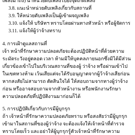
เพลิงมาถึง) นำหน่วยดับเพลิงไปยังจุดเกิดเพลิง
3.8. แนะนำหน่วยดับเพลิงเกี่ยวกับสถานที่
3.9. ให้หน่วยดับเพลิงเป็นผู้เข้าผจญเพลิง
3.10. แจ้งให้ บริษัทฯ ทราบโดยผ่านทางหัวหน้า หรือผู้จัดการ
3.11. แจ้งให้ผู้ว่าจ้างทราบ
4. การเฝ้าดูแลสถานที่
เจ้า หน้าที่รักษาความปลอดภัยจะต้องปฏิบัติหน้าที่ด้วยความ
ระมัดระวังอยู่ตลอด เวลา ห้ามมิให้บุคคลภายนอกซึ่งมิได้มีส่วน
เกี่ยวข้องเข้าไปในบริเวณสถานที่ของผู้ ว่าจ้าง หรือผ่านเข้าไป
ในเขตหวงห้าม เว้นเสียแต่จะได้รับอนุญาตจากผู้ว้าจ้างเสียก่อน
หากสงสัยไม่สามารถ ตัดสินใจได้ ให้สอบถามจากทางผู้ว่าจ้าง
ก่อน หรืออาจสอบถามจากหัวหน้างาน หรือพนักงานรักษา
ความปลอดภัยที่ปฏิบัติงานมาก่อนก็ได้
5. การปฏิบัติเกี่ยวกับการมีผู้บุกรุก
ถ้า เจ้าหน้าที่รักษาความปลอดภัยทราบ หรือสงสัยว่ามีผู้บุกรุก
เข้ามาในสถานที่ของผู้ว่าจ้าง จะต้องแจ้งให้เจ้าหน้าที่ตำรวจ
ทราบโดยเร็ว และอย่าให้ผู้บุกรุกรู้ตัวเจ้าหน้าที่รักษาความ