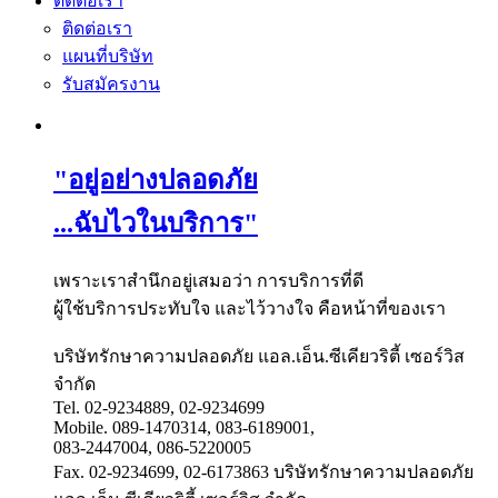
ติดต่อเรา
ติดต่อเรา
แผนที่บริษัท
รับสมัครงาน
"อยู่อย่างปลอดภัย
...ฉับไวในบริการ"
เพราะเราสำนึกอยู่เสมอว่า การบริการที่ดี
ผู้ใช้บริการประทับใจ และไว้วางใจ คือหน้าที่ของเรา
บริษัทรักษาความปลอดภัย แอล.เอ็น.ซีเคียวริตี้ เซอร์วิส
จำกัด
Tel. 02-9234889, 02-9234699
Mobile. 089-1470314, 083-6189001,
083-2447004, 086-5220005
Fax. 02-9234699, 02-6173863
บริษัทรักษาความปลอดภัย