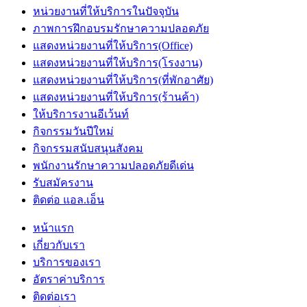
หน่วยงานที่ให้บริการในปัจจุบัน
ภาพการฝึกอบรมรักษาความปลอดภัย
แสดงหน่วยงานที่ให้บริการ(Office)
แสดงหน่วยงานที่ให้บริการ(โรงงาน)
แสดงหน่วยงานที่ให้บริการ(ที่พักอาศัย)
แสดงหน่วยงานที่ให้บริการ(ร้านค้า)
ให้บริการงานอีเว้นท์
กิจกรรมวันปีใหม่
กิจกรรมสนับสนุนสังคม
พนักงานรักษาความปลอดภัยดีเด่น
รับสมัครงาน
ติดต่อ แอล.เอ็น
หน้าแรก
เกี่ยวกับเรา
บริการของเรา
อัตราค่าบริการ
ติดต่อเรา