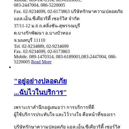
083-2447004, 086-5220005
Fax. 02-9234699, 02-6173863
บริษัทรักษาความปลอดภัย
แอล.เอ็น.ซีเคียวริตี้ เซอร์วิส จำกัด
37/11-12 ม.6 ถ.ตลิ่งชัน-สุพรรณบุรี
ต.บางรักพัฒนา อ.บางบัวทอง
จ.นนทบุรี 11110
Tel. 02-9234889, 02-9234699
Fax. 02-9234699, 02-6173863
Mobile. 089-1470314, 083-6189001,083-2447004, 086-
5220005
Read More
"อยู่อย่างปลอดภัย
...ฉับไวในบริการ"
เพราะเราสำนึกอยู่เสมอว่า การบริการที่ดี
ผู้ใช้บริการประทับใจ และไว้วางใจ คือหน้าที่ของเรา
บริษัทรักษาความปลอดภัย แอล.เอ็น.ซีเคียวริตี้ เซอร์วิส