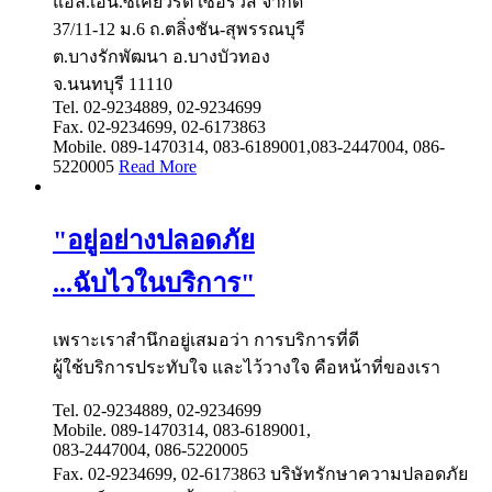
แอล.เอ็น.ซีเคียวริตี้ เซอร์วิส จำกัด
37/11-12 ม.6 ถ.ตลิ่งชัน-สุพรรณบุรี
ต.บางรักพัฒนา อ.บางบัวทอง
จ.นนทบุรี 11110
Tel. 02-9234889, 02-9234699
Fax. 02-9234699, 02-6173863
Mobile. 089-1470314, 083-6189001,083-2447004, 086-
5220005
Read More
"อยู่อย่างปลอดภัย
...ฉับไวในบริการ"
เพราะเราสำนึกอยู่เสมอว่า การบริการที่ดี
ผู้ใช้บริการประทับใจ และไว้วางใจ คือหน้าที่ของเรา
Tel. 02-9234889, 02-9234699
Mobile. 089-1470314, 083-6189001,
083-2447004, 086-5220005
Fax. 02-9234699, 02-6173863
บริษัทรักษาความปลอดภัย