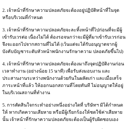
2. เจ้าหน้าที่รักษาความปลอดภัยจะต้องอยู่ปฏิบัติหน้าที่ในจุด
หรือบริเวณที่กำหนด
3. เจ้าหน้าที่รักษาความปลอดภัยจะละทิ้งหน้าที่ไปก่อนที่จะมีผู้
เข้ารับเวรต่อ เนื่องไม่ได้ ต้องรอจนกว่าจะมีผู้ที่มาเข้ารับเวรก่อน
จึงจะออกไปจากสถานที่ไม่ได้ (เว้นแต่จะได้รับอนุญาตจากผู้
บังคับบัญชาระดับหัวหน้าพนักงานรักษาความ ปลอดภัยขึ้นไป)
4. เจ้าหน้าที่รักษาความปลอดภัยจะต้องมาถึงจุดปฏิบัติงานก่อน
เวลาทำงาน (อย่างน้อย 15 นาที) เพื่อรับส่งมอบงาน และ
ประสานงานระหว่างพนักงานด้วยกันในผลัดเก่า และเมื่อเสร็จ
ภาระหน้าที่แล้ว ให้ออกนอกสถานที่โดยทันที ไม่อนุญาตให้อยู่
ในบริเวณสถานที่ทำงาน
5. การตัดสินใจกระทำอย่างหนึ่งอย่างใดที่
บริษัทฯ
มิได้กำหนด
ให้ หากเกิดความเสียหาย หรือมีผู้เรียกร้องให้ชดใช้ค่าเสียหาย
นั้น เจ้าหน้าที่รักษาความปลอดภัยจะต้องเป็นผู้รับผิดชอบเอง