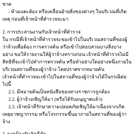
ขาด
- ห้ามแตะต้อง หรือเคลื่อนย้ายสิ่งของต่างๆ ในบริเวณที่เกิด
เหตุ ก่อนที่เจ้าหน้าที่ตำรวจจะมา
2. การประสานงานกับเจ้าหน้าที่ตำรวจ
ใน กรณีที่เจ้าหน้าที่ตำรวจจะขอเข้าไปในบริเวณสถานที่ของผู้
ว่าจ้างเพื่อต้อง การตรวจค้น หรือเข้าไปสอบสวนบางสิ่งบาง
อย่าง ขอให้รายงานให้ผู้ว่าจ้างทราบก่อน เจ้าหน้าที่ตำรวจไม่มี
สิทธิที่จะเข้าไปทำการตรวจค้น หรือทำอย่างใดอย่างหนึ่งภายใน
บริเวณสถานที่ของผู้ว่าจ้าง โดยปราศจากหมายค้น
เจ้าหน้าที่ตำรวจจะเข้าไปในสถานที่ของผู้ว่าจ้างได้ในกรณีต่อ
ไปนี้
2.1. มีหมายค้นเป็นหนังสือของทางราชการถูกต้อง
2.2. ผู้ว่าจ้างเชิญให้มา (หรือได้รับอนุญาตแล้ว)
2.3. เจ้าหน้าที่รักษาความปลอดภัยเชิญให้มาเนื่องจากเกิด
เหตุอาชญากรรม หรือโจรกรรมขึ้นมาภายในสถานที่ของผู้ว่า
จ้าง
3. การป้องกันอัคคีภัย