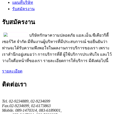
แผนที่บริษัท
รับสมัครงาน
รับสมัครงาน
บริษัทรักษาความปลอดภัย
แอล.เอ็น.ซีเคียวริตี้
เซอร์วิส จำกัด มีทีมงานผู้บริหารที่มีประสบการณ์ ขอยืนยันว่า
ท่านจะได้รับความพึงพอใจในผลงานการบริการของเรา เพราะ
เราสำนึกอยู่เสมอว่า การบริการที่ดี ผู้ใช้บริการประทับใจ และไว้
วางใจคือหน้าที่ของเรา รายละเอียดการให้บริการ มีดังต่อไปนี้
รายละเอียด
ติดต่อเรา
T
el. 02-9234889, 02-9234699
Fax.02-9234699, 02-6173863
Mobile. 089-1470314, 083-6189001,