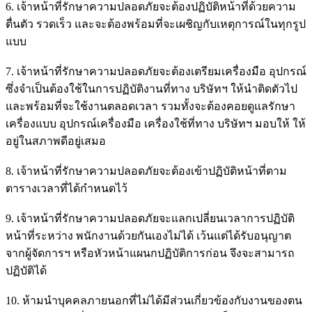
6. เจ้าหน้าที่รักษาความปลอดภัยจะต้องปฏิบัติหน้าที่ด้วยความ
ตื่นตัว รวดเร็ว และจะต้องพร้อมที่จะเผชิญกับเหตุการณ์ในทุกรูป
แบบ
7. เจ้าหน้าที่รักษาความปลอดภัยจะต้องเตรียมเครื่องมือ อุปกรณ์
ซึ่งจำเป็นต้องใช้ในการปฏิบัติงานที่ทาง บริษัทฯ ให้นำติดตัวไป
และพร้อมที่จะใช้งานตลอดเวลา รวมทั้งจะต้องคอยดูแลรักษา
เครื่องแบบ อุปกรณ์เครื่องมือ เครื่องใช้ที่ทาง บริษัทฯ มอบให้ ให้
อยู่ในสภาพดีอยู่เสมอ
8. เจ้าหน้าที่รักษาความปลอดภัยจะต้องเข้าปฏิบัติหน้าที่ตาม
ตารางเวลาที่ได้กำหนดไว้
9. เจ้าหน้าที่รักษาความปลอดภัยจะแลกเปลี่ยนเวลาการปฏิบัติ
หน้าที่ระหว่าง พนักงานด้วยกันเองไม่ได้ เว้นแต่ได้รับอนุญาต
จากผู้จัดการฯ หรือหัวหน้าแผนกปฏิบัติการก่อน จึงจะสามารถ
ปฏิบัติได้
10. ห้ามนำบุคคลภายนอกที่ไม่ได้มีส่วนเกี่ยวข้องกับงานของตน