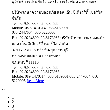
ผู้ใช้บริการประทับใจ และไว้วางใจ คือหน้าที่ของเรา
บริษัทรักษาความปลอดภัย แอล.เอ็น.ซีเคียวริตี้ เซอร์วิส
จำกัด
Tel. 02-9234889, 02-9234699
Mobile. 089-1470314, 083-6189001,
083-2447004, 086-5220005
Fax. 02-9234699, 02-6173863
บริษัทรักษาความปลอดภัย
แอล.เอ็น.ซีเคียวริตี้ เซอร์วิส จำกัด
37/11-12 ม.6 ถ.ตลิ่งชัน-สุพรรณบุรี
ต.บางรักพัฒนา อ.บางบัวทอง
จ.นนทบุรี 11110
Tel. 02-9234889, 02-9234699
Fax. 02-9234699, 02-6173863
Mobile. 089-1470314, 083-6189001,083-2447004, 086-
5220005
Read More
›
‹
1
2
3