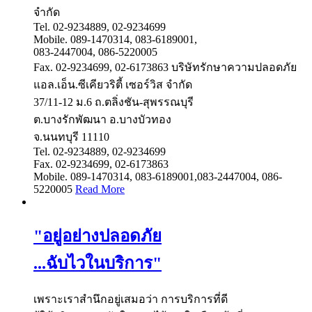
จำกัด
Tel. 02-9234889, 02-9234699
Mobile. 089-1470314, 083-6189001,
083-2447004, 086-5220005
Fax. 02-9234699, 02-6173863
บริษัทรักษาความปลอดภัย
แอล.เอ็น.ซีเคียวริตี้ เซอร์วิส จำกัด
37/11-12 ม.6 ถ.ตลิ่งชัน-สุพรรณบุรี
ต.บางรักพัฒนา อ.บางบัวทอง
จ.นนทบุรี 11110
Tel. 02-9234889, 02-9234699
Fax. 02-9234699, 02-6173863
Mobile. 089-1470314, 083-6189001,083-2447004, 086-
5220005
Read More
"อยู่อย่างปลอดภัย
...ฉับไวในบริการ"
เพราะเราสำนึกอยู่เสมอว่า การบริการที่ดี