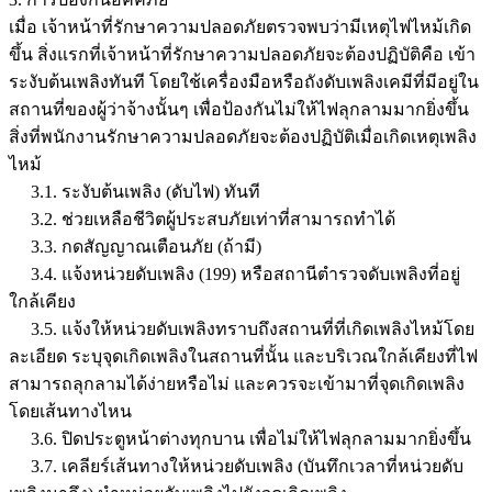
เมื่อ เจ้าหน้าที่รักษาความปลอดภัยตรวจพบว่ามีเหตุไฟไหม้เกิด
ขึ้น สิ่งแรกที่เจ้าหน้าที่รักษาความปลอดภัยจะต้องปฏิบัติคือ เข้า
ระงับต้นเพลิงทันที โดยใช้เครื่องมือหรือถังดับเพลิงเคมีที่มีอยู่ใน
สถานที่ของผู้ว่าจ้างนั้นๆ เพื่อป้องกันไม่ให้ไฟลุกลามมากยิ่งขึ้น
สิ่งที่พนักงานรักษาความปลอดภัยจะต้องปฏิบัติเมื่อเกิดเหตุเพลิง
ไหม้
3.1. ระงับต้นเพลิง (ดับไฟ) ทันที
3.2. ช่วยเหลือชีวิตผู้ประสบภัยเท่าที่สามารถทำได้
3.3. กดสัญญาณเตือนภัย (ถ้ามี)
3.4. แจ้งหน่วยดับเพลิง (199) หรือสถานีตำรวจดับเพลิงที่อยู่
ใกล้เคียง
3.5. แจ้งให้หน่วยดับเพลิงทราบถึงสถานที่ที่เกิดเพลิงไหม้โดย
ละเอียด ระบุจุดเกิดเพลิงในสถานที่นั้น และบริเวณใกล้เคียงที่ไฟ
สามารถลุกลามได้ง่ายหรือไม่ และควรจะเข้ามาที่จุดเกิดเพลิง
โดยเส้นทางไหน
3.6. ปิดประตูหน้าต่างทุกบาน เพื่อไม่ให้ไฟลุกลามมากยิ่งขึ้น
3.7. เคลียร์เส้นทางให้หน่วยดับเพลิง (บันทึกเวลาที่หน่วยดับ