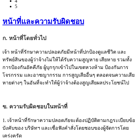
4
5
หน้าที่และความรับผิดชอบ
ก. หน้าที่โดยทั่วไป
เจ้า หน้าที่รักษาความปลอดภัยมีหน้าที่ปกป้องดูแลชีวิต และ
ทรัพย์สินของผู้ว่าจ้างไม่ให้ได้รับความสูญหาย เสียหาย รวมทั้ง
การป้องกันอัคคีภัย ผู้บุกรุกเข้าไปในเขตหวงห้าม ป้องกันการ
โจรกรรม และอาชญากรรม การสูญเสียอื่นๆ ตลอดจนความเสีย
หายต่างๆ ในอันที่จะทำให้ผู้ว่าจ้างต้องสูญเสียผลประโยชน์ไป
ข. ความรับผิดชอบในหน้าที่
1. เจ้าหน้าที่รักษาความปลอดภัยจะต้องปฏิบัติตามกฎระเบียบข้อ
บังคับของ บริษัทฯ และเชื่อฟังคำสั่งโดยชอบของผู้จัดการโดย
เคร่งครัด