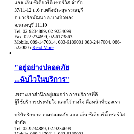
แอล.เอ็น.ซีเคียวริตี้ เซอร์วิส จำกัด
37/11-12 ม.6 ถ.ตลิ่งชัน-สุพรรณบุรี
ต.บางรักพัฒนา อ.บางบัวทอง
จ.นนทบุรี 11110
Tel. 02-9234889, 02-9234699
Fax. 02-9234699, 02-6173863
Mobile. 089-1470314, 083-6189001,083-2447004, 086-
5220005
Read More
"อยู่อย่างปลอดภัย
...ฉับไวในบริการ"
เพราะเราสำนึกอยู่เสมอว่า การบริการที่ดี
ผู้ใช้บริการประทับใจ และไว้วางใจ คือหน้าที่ของเรา
บริษัทรักษาความปลอดภัย แอล.เอ็น.ซีเคียวริตี้ เซอร์วิส
จำกัด
Tel. 02-9234889, 02-9234699
Mobile. 089-1470314, 083-6189001,