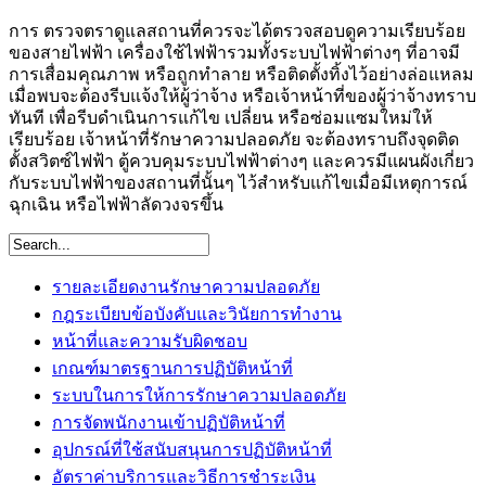
การ ตรวจตราดูแลสถานที่ควรจะได้ตรวจสอบดูความเรียบร้อย
ของสายไฟฟ้า เครื่องใช้ไฟฟ้ารวมทั้งระบบไฟฟ้าต่างๆ ที่อาจมี
การเสื่อมคุณภาพ หรือถูกทำลาย หรือติดตั้งทิ้งไว้อย่างล่อแหลม
เมื่อพบจะต้องรีบแจ้งให้ผู้ว่าจ้าง หรือเจ้าหน้าที่ของผู้ว่าจ้างทราบ
ทันที เพื่อรีบดำเนินการแก้ไข เปลี่ยน หรือซ่อมแซมใหม่ให้
เรียบร้อย เจ้าหน้าที่รักษาความปลอดภัย จะต้องทราบถึงจุดติด
ตั้งสวิตซ์ไฟฟ้า ตู้ควบคุมระบบไฟฟ้าต่างๆ และควรมีแผนผังเกี่ยว
กับระบบไฟฟ้าของสถานที่นั้นๆ ไว้สำหรับแก้ไขเมื่อมีเหตุการณ์
ฉุกเฉิน หรือไฟฟ้าลัดวงจรขึ้น
รายละเอียดงานรักษาความปลอดภัย
กฎระเบียบข้อบังคับและวินัยการทำงาน
หน้าที่และความรับผิดชอบ
เกณฑ์มาตรฐานการปฏิบัติหน้าที่
ระบบในการให้การรักษาความปลอดภัย
การจัดพนักงานเข้าปฏิบัติหน้าที่
อุปกรณ์ที่ใช้สนับสนุนการปฏิบัติหน้าที่
อัตราค่าบริการและวิธีการชำระเงิน